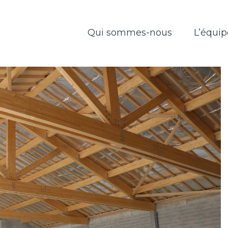
Qui sommes-nous