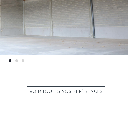
VOIR TOUTES NOS RÉFÉRENCES