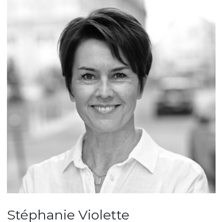
une disponibilité de tous les instants.