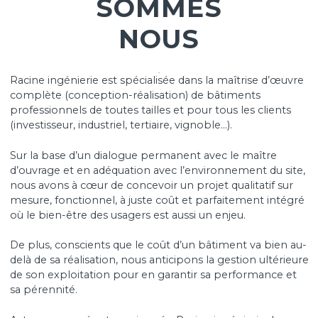
QUI
SOMMES
NOUS
Racine ingénierie est spécialisée dans la maîtrise d’œ
complète (conception-réalisation) de bâtiments
professionnels de toutes tailles et pour tous les client
(investisseur, industriel, tertiaire, vignoble…).
Sur la base d’un dialogue permanent avec le maître
d’ouvrage et en adéquation avec l’environnement du s
nous avons à cœur de concevoir un projet qualitatif s
mesure, fonctionnel, à juste coût et parfaitement int
où le bien-être des usagers est aussi un enjeu.
De plus, conscients que le coût d’un bâtiment va bien