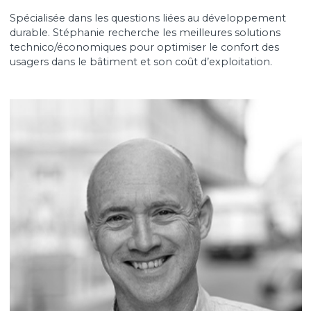
Stéphanie Violette
Spécialisée dans les questions liées au développeme
durable. Stéphanie recherche les meilleures solution
technico/économiques pour optimiser le confort des
usagers dans le bâtiment et son coût d’exploitation.