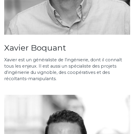
Xavier Boquant